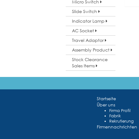
Micro Switch
Slide Switch
Indicator Lamp
AC Socket
Travel Adaptor
Assembly Product
Stock Clearance
Sales Items
Startseite
Über uns
Firma Profil
Fabrik
Rekrutierung
Firmennachrichten