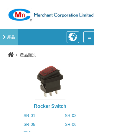
產品
›
產品類別
Rocker Switch
SR-01
SR-03
SR-05
SR-06