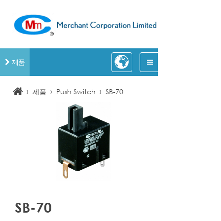
제품
›
›
›
제품
Push Switch
SB-70
SB-70