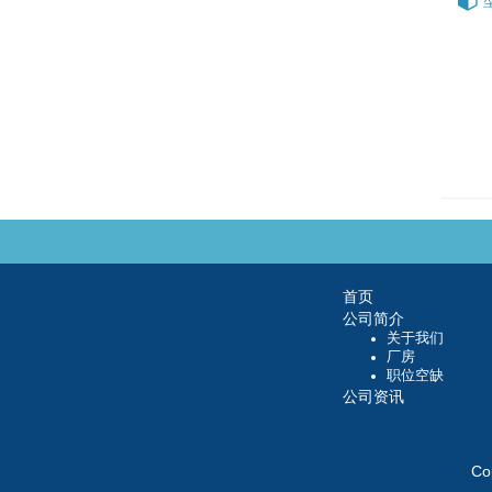
首页
公司简介
关于我们
厂房
职位空缺
公司资讯
Co